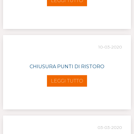
LEGGI TUTTO
10-03-2020
CHIUSURA PUNTI DI RISTORO
LEGGI TUTTO
03-03-2020