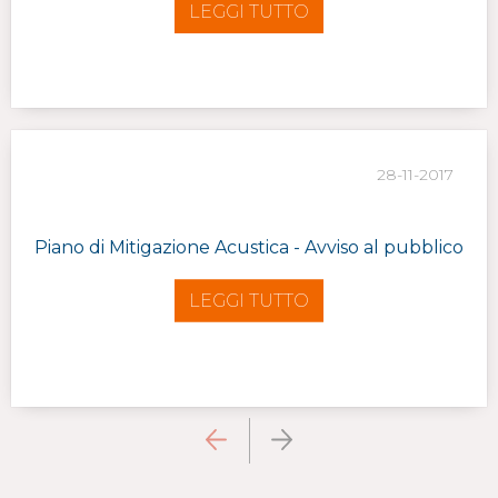
LEGGI TUTTO
28-11-2017
Piano di Mitigazione Acustica - Avviso al pubblico
LEGGI TUTTO