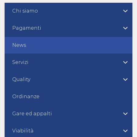
Chi siamo
Pagamenti
News
Servizi
Quality
Ordinanze
Gare ed appalti
Viabilità