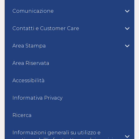
Comunicazione
Contatti e Customer Care
Area Stampa
Area Riservata
Accessibilità
Informativa Privacy
Ricerca
Informazioni generali su utilizzo e