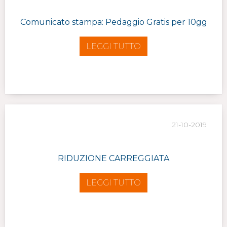
Comunicato stampa: Pedaggio Gratis per 10gg
LEGGI TUTTO
21-10-2019
RIDUZIONE CARREGGIATA
LEGGI TUTTO