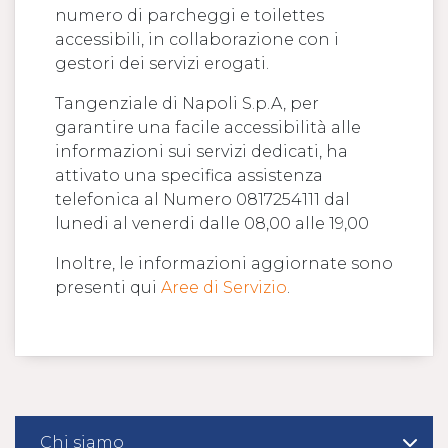
numero di parcheggi e toilettes
accessibili, in collaborazione con i
gestori dei servizi erogati.
Tangenziale di Napoli S.p.A, per
garantire una facile accessibilità alle
informazioni sui servizi dedicati, ha
attivato una specifica assistenza
telefonica al Numero 0817254111 dal
lunedi al venerdi dalle 08,00 alle 19,00
Inoltre, le informazioni aggiornate sono
presenti qui
Aree di Servizio
.
Chi siamo