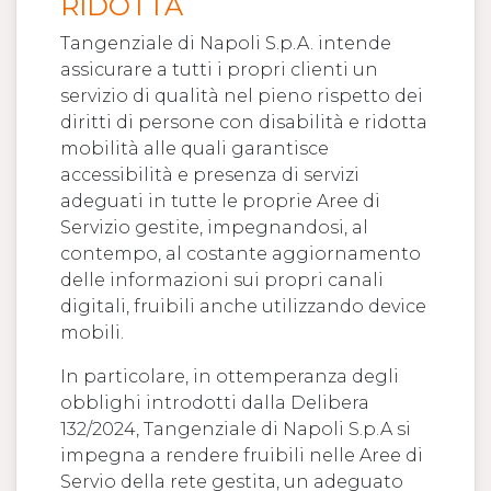
RIDOTTA
Tangenziale di Napoli S.p.A. intende
assicurare a tutti i propri clienti un
servizio di qualità nel pieno rispetto dei
diritti di persone con disabilità e ridotta
mobilità alle quali garantisce
accessibilità e presenza di servizi
adeguati in tutte le proprie Aree di
Servizio gestite, impegnandosi, al
contempo, al costante aggiornamento
delle informazioni sui propri canali
digitali, fruibili anche utilizzando device
mobili.
In particolare, in ottemperanza degli
obblighi introdotti dalla Delibera
132/2024, Tangenziale di Napoli S.p.A si
impegna a rendere fruibili nelle Aree di
Servio della rete gestita, un adeguato