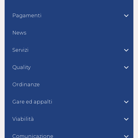
Pagamenti
News
Servizi
Quality
Ordinanze
Gare ed appalti
Viabilità
Comunicazione