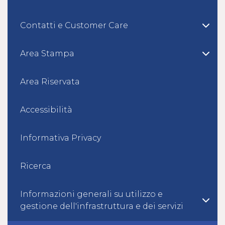
Contatti e Customer Care
Area Stampa
Area Riservata
Accessibilità
Informativa Privacy
Ricerca
Informazioni generali su utilizzo e
gestione dell'infrastruttura e dei servizi