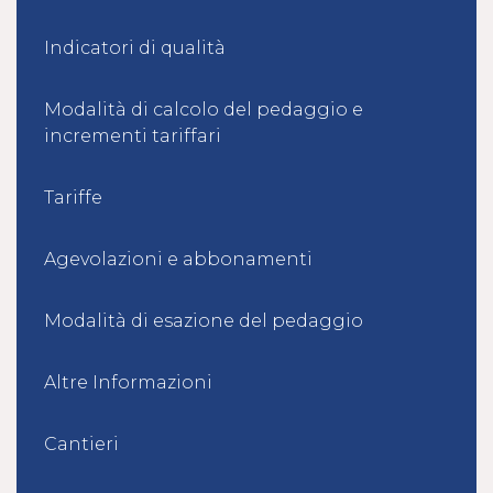
Indicatori di qualità
Modalità di calcolo del pedaggio e
incrementi tariffari
Tariffe
Agevolazioni e abbonamenti
Modalità di esazione del pedaggio
Altre Informazioni
Cantieri