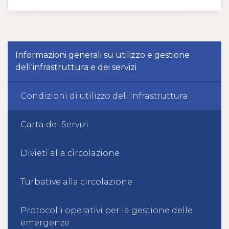
Informazioni generali su utilizzo e gestione
dell'infrastruttura e dei servizi
Condizioni di utilizzo dell'infrastruttura
Carta dei Servizi
Divieti alla circolazione
Turbative alla circolazione
Protocolli operativi per la gestione delle
emergenze