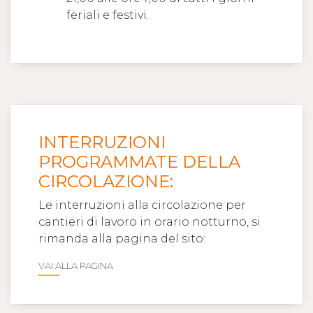
feriali e festivi.
INTERRUZIONI
PROGRAMMATE DELLA
CIRCOLAZIONE:
Le interruzioni alla circolazione per
cantieri di lavoro in orario notturno, si
rimanda alla pagina del sito:
VAI ALLA PAGINA