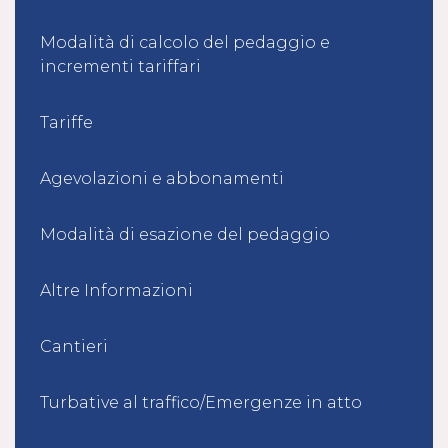
Modalità di calcolo del pedaggio e
incrementi tariffari
Tariffe
Agevolazioni e abbonamenti
Modalità di esazione del pedaggio
Altre Informazioni
Cantieri
Turbative al traffico/Emergenze in atto