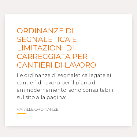
ORDINANZE DI
SEGNALETICA E
LIMITAZIONI DI
CARREGGIATA PER
CANTIERI DI LAVORO
Le ordinanze di segnaletica legate ai
cantieri di lavoro per il piano di
ammodernamento, sono consultabili
sul sito alla pagina:
VAI ALLE ORDINANZE