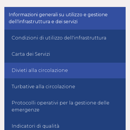
Informazioni generali su utilizzo e gestione
dell'infrastruttura e dei servizi
Condizioni di utilizzo dell'infrastruttura
Carta dei Servizi
Divieti alla circolazione
Turbative alla circolazione
Protocolli operativi per la gestione delle
emergenze
Indicatori di qualità