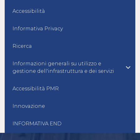
Accessibilità
Informativa Privacy
Ricerca
Informazioni generali su utilizzo e
gestione dell'infrastruttura e dei servizi
Accessibilità PMR
Innovazione
INFORMATIVA END