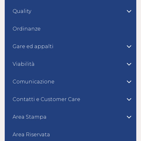
Quality
Ordinanze
Gare ed appalti
Viabilità
Comunicazione
Contatti e Customer Care
Area Stampa
Area Riservata