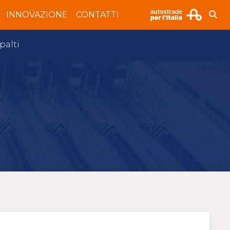
INNOVAZIONE
CONTATTI
palti