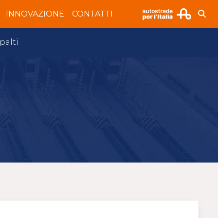
INNOVAZIONE
CONTATTI
palti