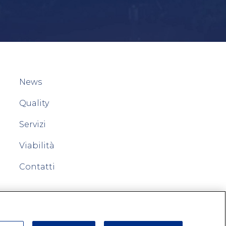
News
Quality
Servizi
Viabilità
Contatti