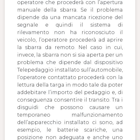
operatore che procederà con l’apertura
manuale della sbarra. Se il problema
dipende da una mancata ricezione del
segnale e quindi il sistema di
rilevamento non ha riconosciuto il
veicolo, l’operatore procederà ad aprire
la sbarra da remoto. Nel caso in cui,
invece, la sbarra non si sia aperta per un
problema che dipende dal dispositivo
Telepedaggio installato sull’automobile,
l’operatore contattato procederà con la
lettura della targa in modo tale da poter
addebitare l’importo del pedaggio e, di
conseguenza consentire il transito. Tra i
disguidi che possono causare un
temporaneo malfunzionamento
dell’apparecchio installato ci sono, ad
esempio, le batterie scariche, una
posizione non adeguata e anche uno