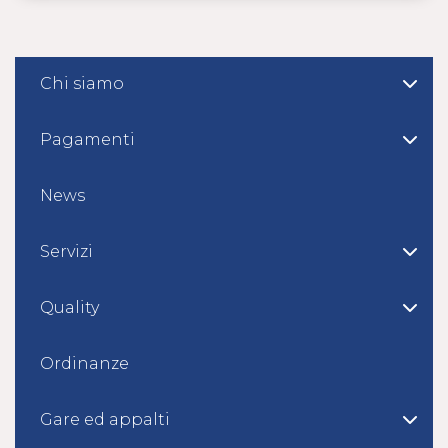
Chi siamo
Pagamenti
News
Servizi
Quality
Ordinanze
Gare ed appalti