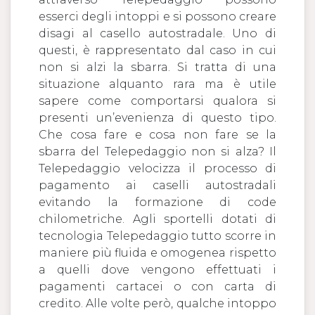
esserci degli intoppi e si possono creare
disagi al casello autostradale. Uno di
questi, è rappresentato dal caso in cui
non si alzi la sbarra. Si tratta di una
situazione alquanto rara ma è utile
sapere come comportarsi qualora si
presenti un’evenienza di questo tipo.
Che cosa fare e cosa non fare se la
sbarra del Telepedaggio non si alza? Il
Telepedaggio velocizza il processo di
pagamento ai caselli autostradali
evitando la formazione di code
chilometriche. Agli sportelli dotati di
tecnologia Telepedaggio tutto scorre in
maniere più fluida e omogenea rispetto
a quelli dove vengono effettuati i
pagamenti cartacei o con carta di
credito. Alle volte però, qualche intoppo