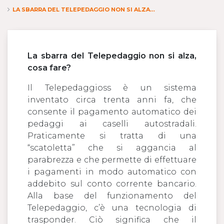
LA SBARRA DEL TELEPEDAGGIO NON SI ALZA, COSA POSSO FARE?
La sbarra del Telepedaggio non si alza,
cosa fare?
Il Telepedaggioss è un sistema
inventato circa trenta anni fa, che
consente il pagamento automatico dei
pedaggi ai caselli autostradali.
Praticamente si tratta di una
“scatoletta” che si aggancia al
parabrezza e che permette di effettuare
i pagamenti in modo automatico con
addebito sul conto corrente bancario.
Alla base del funzionamento del
Telepedaggio, c’è una tecnologia di
trasponder. Ciò significa che il