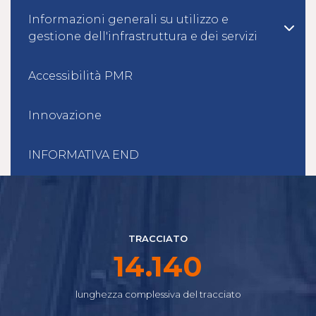
Informazioni generali su utilizzo e
gestione dell'infrastruttura e dei servizi
Accessibilità PMR
Innovazione
INFORMATIVA END
TRACCIATO
16.665
lunghezza complessiva del tracciato