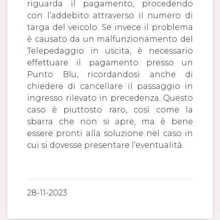
riguarda il pagamento, procedendo
con l’addebito attraverso il numero di
targa del veicolo. Se invece il problema
è causato da un malfunzionamento del
Telepedaggio in uscita, è necessario
effettuare il pagamento presso un
Punto Blu, ricordandosi anche di
chiedere di cancellare il passaggio in
ingresso rilevato in precedenza. Questo
caso è piuttosto raro, così come la
sbarra che non si apre, ma è bene
essere pronti alla soluzione nel caso in
cui si dovesse presentare l’eventualità.
28-11-2023