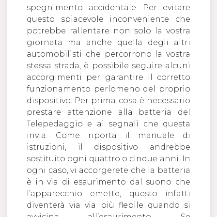
spegnimento accidentale. Per evitare
questo spiacevole inconveniente che
potrebbe rallentare non solo la vostra
giornata ma anche quella degli altri
automobilisti che percorrono la vostra
stessa strada, è possibile seguire alcuni
accorgimenti per garantire il corretto
funzionamento perlomeno del proprio
dispositivo. Per prima cosa è necessario
prestare attenzione alla batteria del
Telepedaggio e ai segnali che questa
invia. Come riporta il manuale di
istruzioni, il dispositivo andrebbe
sostituito ogni quattro o cinque anni. In
ogni caso, vi accorgerete che la batteria
è in via di esaurimento dal suono che
l’apparecchio emette, questo infatti
diventerà via via più flebile quando si
avvicina all’esaurimento. Se