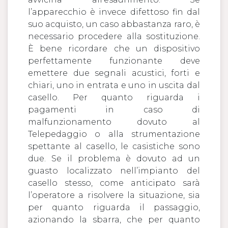
l’apparecchio è invece difettoso fin dal
suo acquisto, un caso abbastanza raro, è
necessario procedere alla sostituzione.
È bene ricordare che un dispositivo
perfettamente funzionante deve
emettere due segnali acustici, forti e
chiari, uno in entrata e uno in uscita dal
casello. Per quanto riguarda i
pagamenti in caso di
malfunzionamento dovuto al
Telepedaggio o alla strumentazione
spettante al casello, le casistiche sono
due. Se il problema è dovuto ad un
guasto localizzato nell’impianto del
casello stesso, come anticipato sarà
l’operatore a risolvere la situazione, sia
per quanto riguarda il passaggio,
azionando la sbarra, che per quanto