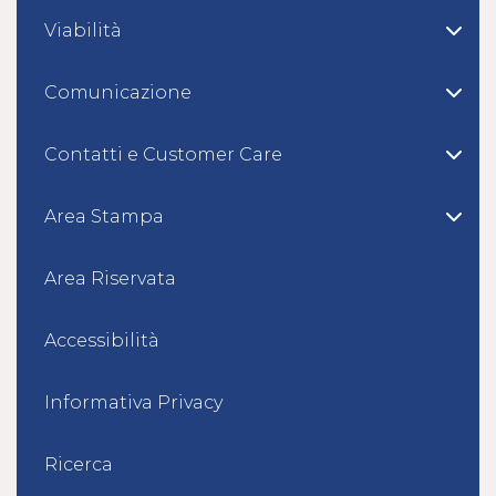
Viabilità
Comunicazione
Contatti e Customer Care
Area Stampa
Area Riservata
Accessibilità
Informativa Privacy
Ricerca