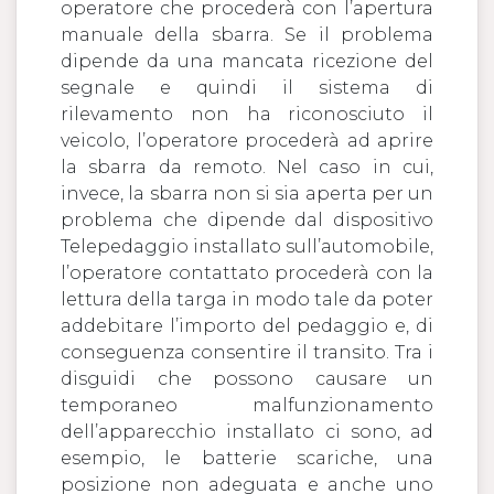
operatore che procederà con l’apertura
manuale della sbarra. Se il problema
dipende da una mancata ricezione del
segnale e quindi il sistema di
rilevamento non ha riconosciuto il
veicolo, l’operatore procederà ad aprire
la sbarra da remoto. Nel caso in cui,
invece, la sbarra non si sia aperta per un
problema che dipende dal dispositivo
Telepedaggio installato sull’automobile,
l’operatore contattato procederà con la
lettura della targa in modo tale da poter
addebitare l’importo del pedaggio e, di
conseguenza consentire il transito. Tra i
disguidi che possono causare un
temporaneo malfunzionamento
dell’apparecchio installato ci sono, ad
esempio, le batterie scariche, una
posizione non adeguata e anche uno