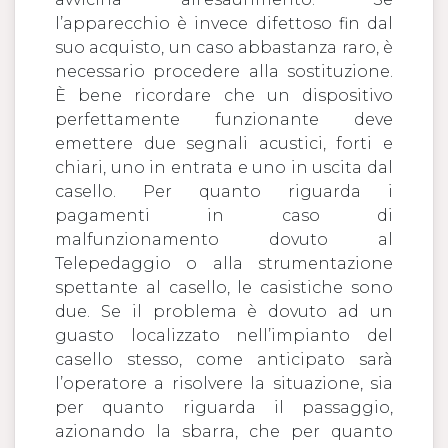
l’apparecchio è invece difettoso fin dal
suo acquisto, un caso abbastanza raro, è
necessario procedere alla sostituzione.
È bene ricordare che un dispositivo
perfettamente funzionante deve
emettere due segnali acustici, forti e
chiari, uno in entrata e uno in uscita dal
casello. Per quanto riguarda i
pagamenti in caso di
malfunzionamento dovuto al
Telepedaggio o alla strumentazione
spettante al casello, le casistiche sono
due. Se il problema è dovuto ad un
guasto localizzato nell’impianto del
casello stesso, come anticipato sarà
l’operatore a risolvere la situazione, sia
per quanto riguarda il passaggio,
azionando la sbarra, che per quanto