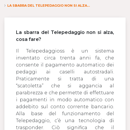
LA SBARRA DEL TELEPEDAGGIO NON SI ALZA, COSA POSSO FARE?
La sbarra del Telepedaggio non si alza,
cosa fare?
Il Telepedaggioss è un sistema
inventato circa trenta anni fa, che
consente il pagamento automatico dei
pedaggi ai caselli autostradali.
Praticamente si tratta di una
“scatoletta” che si aggancia al
parabrezza e che permette di effettuare
i pagamenti in modo automatico con
addebito sul conto corrente bancario.
Alla base del funzionamento del
Telepedaggio, c’è una tecnologia di
trasponder. Ciò significa che il