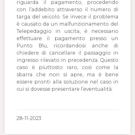
riguarda il pagamento, procedendo
con l’addebito attraverso il numero di
targa del veicolo. Se invece il problema
è causato da un malfunzionamento del
Telepedaggio in uscita, è necessario
effettuare il pagamento presso un
Punto Blu, ricordandosi anche di
chiedere di cancellare il passaggio in
ingresso rilevato in precedenza. Questo
caso è piuttosto raro, così come la
sbarra che non si apre, ma è bene
essere pronti alla soluzione nel caso in
cui si dovesse presentare l’eventualità.
28-11-2023