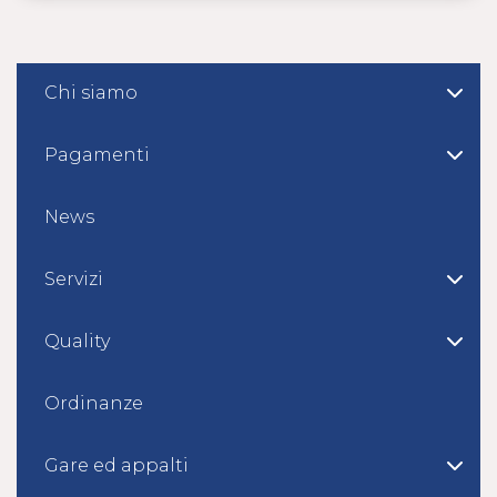
Chi siamo
Pagamenti
News
Servizi
Quality
Ordinanze
Gare ed appalti