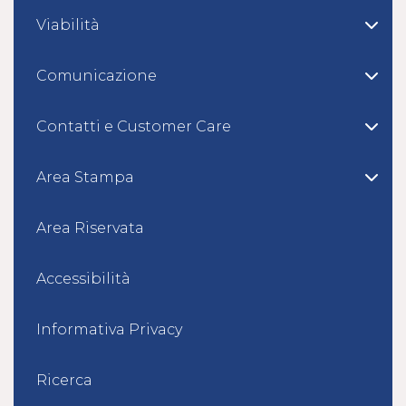
Viabilità
Comunicazione
Contatti e Customer Care
Area Stampa
Area Riservata
Accessibilità
Informativa Privacy
Ricerca