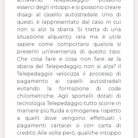
esserci degli intoppi e si possono creare
disagi al casello autostradale. Uno di
questi, è rappresentato dal caso in cui
non si alzi la sbarra. Si tratta di una
situazione alquanto rara ma è utile
sapere come comportarsi qualora si
presenti un’evenienza di questo tipo.
Che cosa fare e cosa non fare se la
sbarra del Telepedaggio non si alza? Il
Telepedaggio velocizza il processo di
pagamento ai caselli autostradali
evitando la formazione di code
chilometriche. Agli sportelli dotati di
tecnologia Telepedaggio tutto scorre in
maniere più fluida e omogenea rispetto
a quelli dove vengono effettuati i
pagamenti cartacei o con carta di
credito. Alle volte però, qualche intoppo