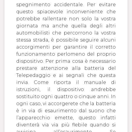
spegnimento accidentale. Per evitare
questo spiacevole inconveniente che
potrebbe rallentare non solo la vostra
giornata ma anche quella degli altri
automobilisti che percorrono la vostra
stessa strada, è possibile seguire alcuni
accorgimenti per garantire il corretto
funzionamento perlomeno del proprio
dispositivo. Per prima cosa è necessario
prestare attenzione alla batteria del
Telepedaggio e ai segnali che questa
invia. Come riporta il manuale di
istruzioni, il dispositivo andrebbe
sostituito ogni quattro o cinque anni. In
ogni caso, vi accorgerete che la batteria
è in via di esaurimento dal suono che
l’apparecchio emette, questo infatti
diventerà via via più flebile quando si
avvicina all’esaurimento. Se