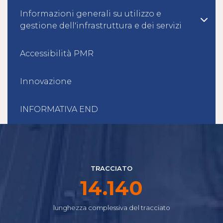
Informazioni generali su utilizzo e
gestione dell'infrastruttura e dei servizi
Accessibilità PMR
Innovazione
INFORMATIVA END
TRACCIATO
16.665
lunghezza complessiva del tracciato