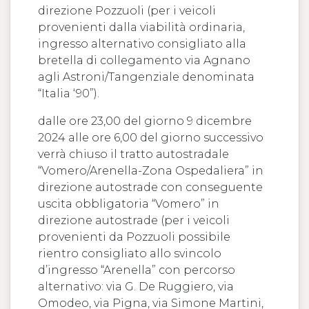
direzione Pozzuoli (per i veicoli
provenienti dalla viabilità ordinaria,
ingresso alternativo consigliato alla
bretella di collegamento via Agnano
agli Astroni/Tangenziale denominata
“Italia ‘90”).
dalle ore 23,00 del giorno 9 dicembre
2024 alle ore 6,00 del giorno successivo
verrà chiuso il tratto autostradale
“Vomero/Arenella-Zona Ospedaliera” in
direzione autostrade con conseguente
uscita obbligatoria “Vomero” in
direzione autostrade (per i veicoli
provenienti da Pozzuoli possibile
rientro consigliato allo svincolo
d’ingresso “Arenella” con percorso
alternativo: via G. De Ruggiero, via
Omodeo, via Pigna, via Simone Martini,