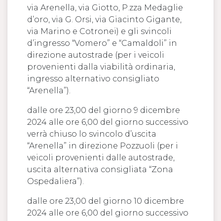
via Arenella, via Giotto, P.zza Medaglie
d’oro, via G. Orsi, via Giacinto Gigante,
via Marino e Cotronei) e gli svincoli
d’ingresso “Vomero” e “Camaldoli” in
direzione autostrade (per i veicoli
provenienti dalla viabilità ordinaria,
ingresso alternativo consigliato
“Arenella”).
dalle ore 23,00 del giorno 9 dicembre
2024 alle ore 6,00 del giorno successivo
verrà chiuso lo svincolo d’uscita
“Arenella” in direzione Pozzuoli (per i
veicoli provenienti dalle autostrade,
uscita alternativa consigliata “Zona
Ospedaliera”).
dalle ore 23,00 del giorno 10 dicembre
2024 alle ore 6,00 del giorno successivo