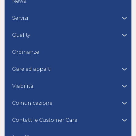
News
Servizi
Quality
Ordinanze
Gare ed appalti
Viabilità
Comunicazione
Contatti e Customer Care