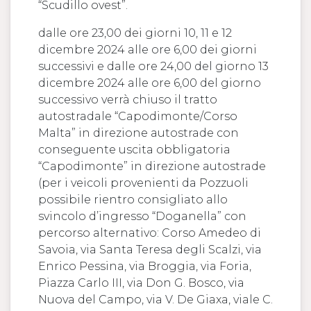
“Scudillo ovest”.
dalle ore 23,00 dei giorni 10, 11 e 12
dicembre 2024 alle ore 6,00 dei giorni
successivi e dalle ore 24,00 del giorno 13
dicembre 2024 alle ore 6,00 del giorno
successivo verrà chiuso il tratto
autostradale “Capodimonte/Corso
Malta” in direzione autostrade con
conseguente uscita obbligatoria
“Capodimonte” in direzione autostrade
(per i veicoli provenienti da Pozzuoli
possibile rientro consigliato allo
svincolo d’ingresso “Doganella” con
percorso alternativo: Corso Amedeo di
Savoia, via Santa Teresa degli Scalzi, via
Enrico Pessina, via Broggia, via Foria,
Piazza Carlo III, via Don G. Bosco, via
Nuova del Campo, via V. De Giaxa, viale C.