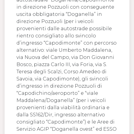
in direzione Pozzuoli con conseguente
uscita obbligatoria “Doganella” in
direzione Pozzuoli (per i veicoli
provenienti dalle autostrade possibile
rientro consigliato allo svincolo
d’ingresso “Capodimonte” con percorso
alternativo: viale Umberto Maddalena,
via Nuova del Campo, via Don Giovanni
Bosco, piazza Carlo III, via Foria, via S.
Teresa degli Scalzi, Corso Amedeo di
Savoia, via Capodimonte), gli svincoli
d’ingresso in direzione Pozzuoli di
“Capodichino/aeroporto” e “viale
Maddalena/Doganella” (per i veicoli
provenienti dalla viabilità ordinaria e
dalla SS162/Dir, ingresso alternativo
consigliato “Capodimonte”) e le Aree di
Servizio AGIP “Doganella ovest” ed ESSO