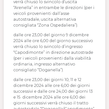
verrà chiuso lo svincolo d’uscita
“Arenella” in entrambe le direzioni (per i
veicoli provenienti dall’asse
autostradale, uscita alternativa
consigliata “Zona Ospedaliera”).
dalle ore 23,00 del giorno 9 dicembre
2024 alle ore 6,00 del giorno successivo
verrà chiuso lo svincolo d’ingresso
“Capodimonte” in direzione autostrade
(per i veicoli provenienti dalla viabilità
ordinaria, ingresso alternativo
consigliato “Doganella”).
dalle ore 23,00 dei giorni 10, 11 e 12
dicembre 2024 alle ore 6,00 dei giorni
successivi e dalle ore 24,00 dei giorni 13
e 15 dicembre 2024 alle ore 6,00 dei
giorni successivi verrà chiuso il tratto
autostradale “Doganella/Capodimonte”