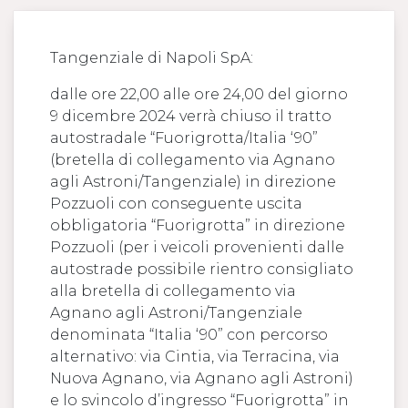
Tangenziale di Napoli SpA:
dalle ore 22,00 alle ore 24,00 del giorno
9 dicembre 2024 verrà chiuso il tratto
autostradale “Fuorigrotta/Italia ‘90”
(bretella di collegamento via Agnano
agli Astroni/Tangenziale) in direzione
Pozzuoli con conseguente uscita
obbligatoria “Fuorigrotta” in direzione
Pozzuoli (per i veicoli provenienti dalle
autostrade possibile rientro consigliato
alla bretella di collegamento via
Agnano agli Astroni/Tangenziale
denominata “Italia ‘90” con percorso
alternativo: via Cintia, via Terracina, via
Nuova Agnano, via Agnano agli Astroni)
e lo svincolo d’ingresso “Fuorigrotta” in