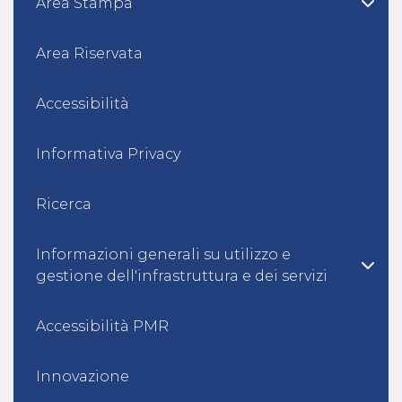
Area Stampa
Area Riservata
Accessibilità
Informativa Privacy
Ricerca
Informazioni generali su utilizzo e
gestione dell'infrastruttura e dei servizi
Accessibilità PMR
Innovazione