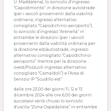
U. Maddalena), lo svincolo d’ingresso
“Capodimonte” in direzione autostrade
(per i veicoli provenienti dalla viabilità
ordinaria, ingresso alternativo
consigliato “Capodichino-aeroporto”),
lo svincolo d’ingresso “Arenella” in
entrambe le direzioni (per i veicoli
provenienti dalla viabilità ordinaria per
la direzione est/autostrade, ingresso
alternativo consigliato “Capodichino-
aeroporto” mentre per la direzione
ovest/Pozzuoli ingresso alternativo
consigliato “Camaldoli”) e l’Area di
Servizio IP “Scudillo est”.
dalle ore 23,00 dei giorni 11, 12 e 13
dicembre 2024 alle ore 6,00 dei giorni
successivi verrà chiuso lo svincolo
d’uscita “Zona Ospedaliera” in entrambe