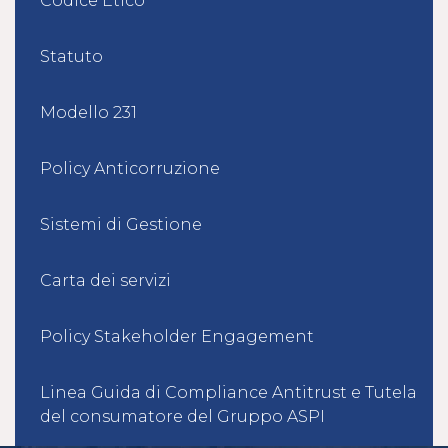
Codice Etico
Statuto
Modello 231
Policy Anticorruzione
Sistemi di Gestione
Carta dei servizi
Policy Stakeholder Engagement
Linea Guida di Compliance Antitrust e Tutela
del consumatore del Gruppo ASPI