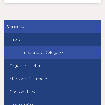
Chi siamo
La Storia
L'amministratore Delegato
Organi Societari
Missione Aziendale
Photogallery