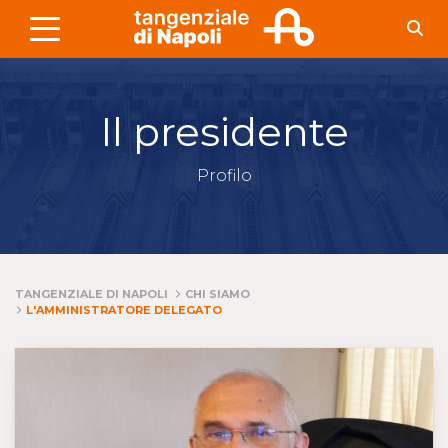
Skip to Main Content
Il presidente
Profilo
TANGENZIALE DI NAPOLI
CHI SIAMO
L'AMMINISTRATORE DELEGATO