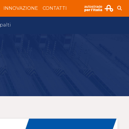
INNOVAZIONE
CONTATTI
palti