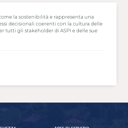
 come la sostenibilità e rappresenta una
 decisionali coerenti con la cultura delle
 tutti gli stakeholder di ASPI e delle sue