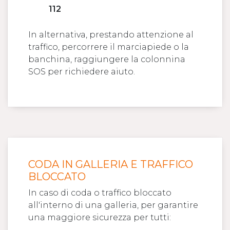
112
In alternativa, prestando attenzione al
traffico, percorrere il marciapiede o la
banchina, raggiungere la colonnina
SOS per richiedere aiuto.
CODA IN GALLERIA E TRAFFICO
BLOCCATO
In caso di coda o traffico bloccato
all'interno di una galleria, per garantire
una maggiore sicurezza per tutti: