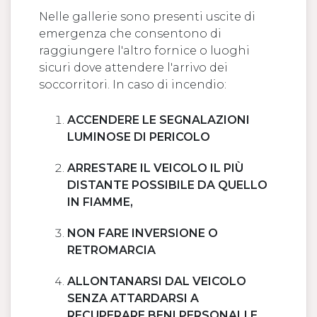
Nelle gallerie sono presenti uscite di
emergenza che consentono di
raggiungere l'altro fornice o luoghi
sicuri dove attendere l'arrivo dei
soccorritori. In caso di incendio:
ACCENDERE LE SEGNALAZIONI
LUMINOSE DI PERICOLO
ARRESTARE IL VEICOLO IL PIÙ
DISTANTE POSSIBILE DA QUELLO
IN FIAMME,
NON FARE INVERSIONE O
RETROMARCIA
ALLONTANARSI DAL VEICOLO
SENZA ATTARDARSI A
RECUPERARE BENI PERSONALI E