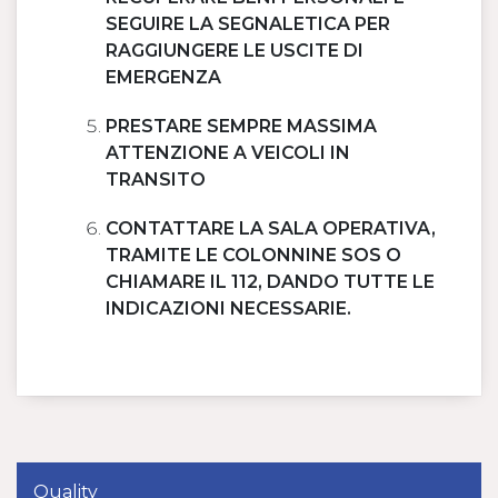
SEGUIRE LA SEGNALETICA PER
RAGGIUNGERE LE USCITE DI
EMERGENZA
PRESTARE SEMPRE MASSIMA
ATTENZIONE A VEICOLI IN
TRANSITO
CONTATTARE LA SALA OPERATIVA,
TRAMITE LE COLONNINE SOS O
CHIAMARE IL 112, DANDO TUTTE LE
INDICAZIONI NECESSARIE.
Quality