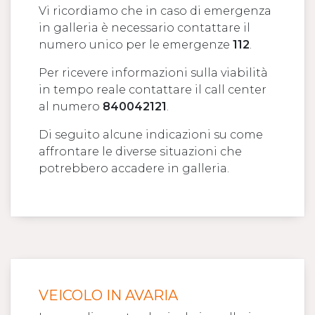
Vi ricordiamo che in caso di emergenza
in galleria è necessario contattare il
numero unico per le emergenze
112
.
Per ricevere informazioni sulla viabilità
in tempo reale contattare il call center
al numero
840042121
.
Di seguito alcune indicazioni su come
affrontare le diverse situazioni che
potrebbero accadere in galleria.
VEICOLO IN AVARIA