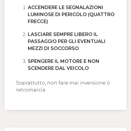
ACCENDERE LE SEGNALAZIONI
LUMINOSE DI PERICOLO (QUATTRO
FRECCE)
LASCIARE SEMPRE LIBERO IL
PASSAGGIO PER GLI EVENTUALI
MEZZI DI SOCCORSO
SPENGERE IL MOTORE E NON
SCENDERE DAL VEICOLO
Soprattutto, non fare mai inversione o
retromarcia.