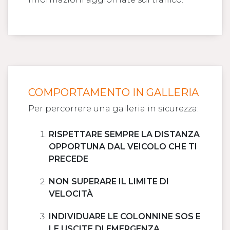
COMPORTAMENTO IN GALLERIA
Per percorrere una galleria in sicurezza:
RISPETTARE SEMPRE LA DISTANZA
OPPORTUNA DAL VEICOLO CHE TI
PRECEDE
NON SUPERARE IL LIMITE DI
VELOCITÀ
INDIVIDUARE LE COLONNINE SOS E
LE USCITE DI EMERGENZA