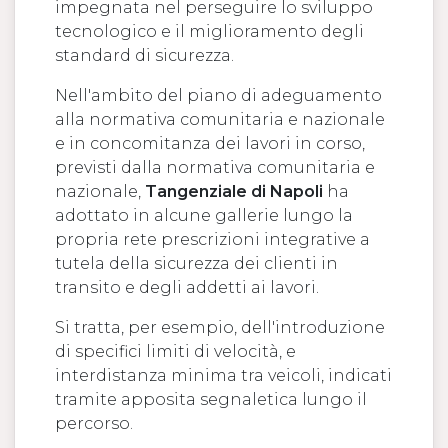
impegnata nel perseguire lo sviluppo
tecnologico e il miglioramento degli
standard di sicurezza.
Nell'ambito del piano di adeguamento
alla normativa comunitaria e nazionale
e in concomitanza dei lavori in corso,
previsti dalla normativa comunitaria e
nazionale,
Tangenziale di Napoli
ha
adottato in alcune gallerie lungo la
propria rete prescrizioni integrative a
tutela della sicurezza dei clienti in
transito e degli addetti ai lavori.
Si tratta, per esempio, dell'introduzione
di specifici limiti di velocità, e
interdistanza minima tra veicoli, indicati
tramite apposita segnaletica lungo il
percorso.