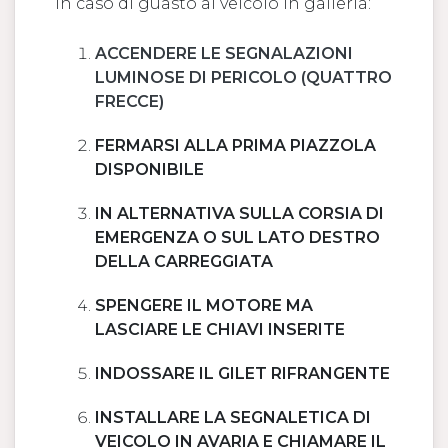
In caso di guasto al veicolo in galleria:
ACCENDERE LE SEGNALAZIONI
LUMINOSE DI PERICOLO (QUATTRO
FRECCE)
FERMARSI ALLA PRIMA PIAZZOLA
DISPONIBILE
IN ALTERNATIVA SULLA CORSIA DI
EMERGENZA O SUL LATO DESTRO
DELLA CARREGGIATA
SPENGERE IL MOTORE MA
LASCIARE LE CHIAVI INSERITE
INDOSSARE IL GILET RIFRANGENTE
INSTALLARE LA SEGNALETICA DI
VEICOLO IN AVARIA E CHIAMARE IL