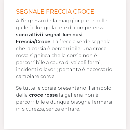
SEGNALE FRECCIA CROCE
All'ingresso della maggior parte delle
gallerie lungo la rete di competenza
sono attivi i segnali luminosi
Freccia/Croce
. La freccia verde segnala
che la corsia è percorribile; una croce
rossa significa che la corsia non è
percorribile a causa di veicoli fermi,
incidenti o lavori; pertanto è necessario
cambiare corsia.
Se tutte le corsie presentano il simbolo
della
croce rossa
la galleria non è
percorribile e dunque bisogna fermarsi
in sicurezza, senza entrare.