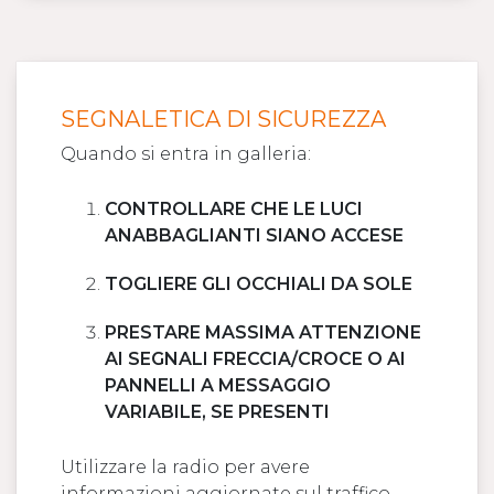
SEGNALETICA DI SICUREZZA
Quando si entra in galleria:
CONTROLLARE CHE LE LUCI
ANABBAGLIANTI SIANO ACCESE
TOGLIERE GLI OCCHIALI DA SOLE
PRESTARE MASSIMA ATTENZIONE
AI SEGNALI FRECCIA/CROCE O AI
PANNELLI A MESSAGGIO
VARIABILE, SE PRESENTI
Utilizzare la radio per avere
informazioni aggiornate sul traffico.