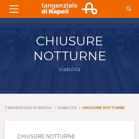
Skip to Main Content
CHIUSURE
NOTTURNE
Viabilità
TANGENZIALE DI NAPOLI
VIABILITÀ
CHIUSURE NOTTURNE
CHIUSURE NOTTURNE