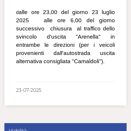
alle ore 23,00 del giorno 23 luglio
d
2025 alle ore 6,00 del giorno
successivo chiusura al traffico dello
svincolo d'uscita "Arenella" in
entrambe le direzioni
(per i veicoli
provenienti dall'autostrada uscita
alternativa consigliata "Camaldoli").
23-07-2025
Viabilità