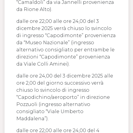
“Camaldoli” da via Jannelli provenienza
da Rione Alto).
dalle ore 22,00 alle ore 24,00 del 3
dicembre 2025 verrà chiuso lo svincolo
di ingresso “Capodimonte” provenienza
da “Museo Nazionale” (ingresso
alternativo consigliato per entrambe le
direzioni “Capodimonte” provenienza
da Viale Colli Aminei).
dalle ore 24,00 del 3 dicembre 2025 alle
ore 2,00 del giorno successivo verrà
chiuso lo svincolo di ingresso
“Capodichino/aeroporto” in direzione
Pozzuoli (ingresso alternativo
consigliato “Viale Umberto
Maddalena”).
dalle ore 22,00 alle ore 24,00 del 4