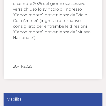
dicembre 2025 del giorno successivo
verrà chiuso lo svincolo di ingresso
“Capodimonte” provenienza da “Viale
Colli Aminei” (ingresso alternativo
consigliato per entrambe le direzioni
“Capodimonte” provenienza da “Museo
Nazionale”).
28-11-2025
Viabilità