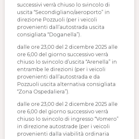
successivi verrà chiuso lo svincolo di
uscita “Secondigliano/aeroporto” in
direzione Pozzuoli (per i veicoli
provenienti dall’autostrada uscita
consigliata “Doganella”).
dalle ore 23,00 del 2 dicembre 2025 alle
ore 6,00 del giorno successivo verrà
chiuso lo svincolo d’uscita “Arenella” in
entrambe le direzioni (per i veicoli
provenienti dall’autostrada e da
Pozzuoli uscita alternativa consigliata
“Zona Ospedaliera”).
dalle ore 23,00 del 2 dicembre 2025 alle
ore 6,00 del giorno successivo verrà
chiuso lo svincolo di ingresso “Vomero”
in direzione autostrade (per i veicoli
provenienti dalla viabilità ordinaria