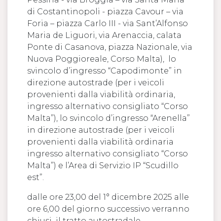
di Costantinopoli - piazza Cavour – via
Foria – piazza Carlo III - via Sant’Alfonso
Maria de Liguori, via Arenaccia, calata
Ponte di Casanova, piazza Nazionale, via
Nuova Poggioreale, Corso Malta), lo
svincolo d’ingresso “Capodimonte” in
direzione autostrade (per i veicoli
provenienti dalla viabilità ordinaria,
ingresso alternativo consigliato “Corso
Malta”), lo svincolo d’ingresso “Arenella”
in direzione autostrade (per i veicoli
provenienti dalla viabilità ordinaria
ingresso alternativo consigliato “Corso
Malta”) e l’Area di Servizio IP “Scudillo
est”.
dalle ore 23,00 del 1° dicembre 2025 alle
ore 6,00 del giorno successivo verranno
chiusi il tratto autostradale