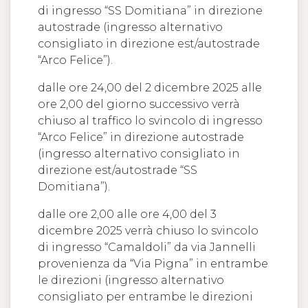
di ingresso “SS Domitiana” in direzione
autostrade (ingresso alternativo
consigliato in direzione est/autostrade
“Arco Felice”).
dalle ore 24,00 del 2 dicembre 2025 alle
ore 2,00 del giorno successivo verrà
chiuso al traffico lo svincolo di ingresso
“Arco Felice” in direzione autostrade
(ingresso alternativo consigliato in
direzione est/autostrade “SS
Domitiana”).
dalle ore 2,00 alle ore 4,00 del 3
dicembre 2025 verrà chiuso lo svincolo
di ingresso “Camaldoli” da via Jannelli
provenienza da “Via Pigna” in entrambe
le direzioni (ingresso alternativo
consigliato per entrambe le direzioni