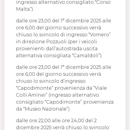
ingresso alternativo consigliato “Corso
Malta”).
dalle ore 23,00 del 1° dicembre 2025 alle
ore 6,00 del giorno successivo verrà
chiuso lo svincolo di ingresso “Vomero”
in direzione Pozzuoli (per i veicoli
provenienti dall’autostrada uscita
alternativa consigliata “Camaldoli”).
dalle ore 23,00 del 1° dicembre 2025 alle
ore 6,00 del giorno successivo verrà
chiuso lo svincolo d’ingresso
“Capodimonte” provenienza da “Viale
Colli Aminei” (ingresso alternativo
consigliato “Capodimonte” provenienza
da “Museo Nazionale”).
dalle ore 22,00 alle ore 24,00 del 2
dicembre 2025 verrà chiuso lo svincolo