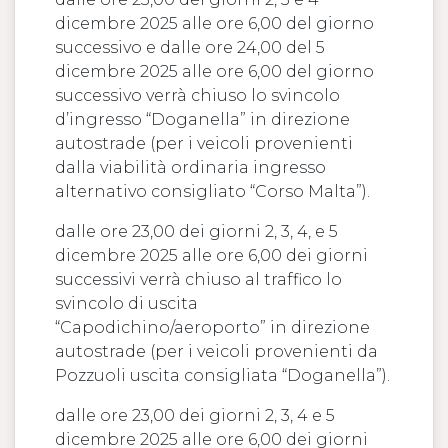
dicembre 2025 alle ore 6,00 del giorno
successivo e dalle ore 24,00 del 5
dicembre 2025 alle ore 6,00 del giorno
successivo verrà chiuso lo svincolo
d’ingresso “Doganella” in direzione
autostrade (per i veicoli provenienti
dalla viabilità ordinaria ingresso
alternativo consigliato “Corso Malta”).
dalle ore 23,00 dei giorni 2, 3, 4, e 5
dicembre 2025 alle ore 6,00 dei giorni
successivi verrà chiuso al traffico lo
svincolo di uscita
“Capodichino/aeroporto” in direzione
autostrade (per i veicoli provenienti da
Pozzuoli uscita consigliata “Doganella”).
dalle ore 23,00 dei giorni 2, 3, 4 e 5
dicembre 2025 alle ore 6,00 dei giorni