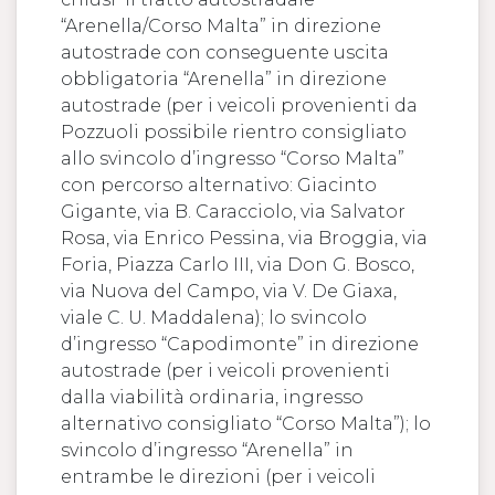
“Arenella/Corso Malta” in direzione
autostrade con conseguente uscita
obbligatoria “Arenella” in direzione
autostrade (per i veicoli provenienti da
Pozzuoli possibile rientro consigliato
allo svincolo d’ingresso “Corso Malta”
con percorso alternativo: Giacinto
Gigante, via B. Caracciolo, via Salvator
Rosa, via Enrico Pessina, via Broggia, via
Foria, Piazza Carlo III, via Don G. Bosco,
via Nuova del Campo, via V. De Giaxa,
viale C. U. Maddalena); lo svincolo
d’ingresso “Capodimonte” in direzione
autostrade (per i veicoli provenienti
dalla viabilità ordinaria, ingresso
alternativo consigliato “Corso Malta”); lo
svincolo d’ingresso “Arenella” in
entrambe le direzioni (per i veicoli