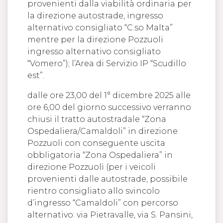
provenienti dalla viabilità ordinaria per
la direzione autostrade, ingresso
alternativo consigliato “C.so Malta”
mentre per la direzione Pozzuoli
ingresso alternativo consigliato
“Vomero”); l’Area di Servizio IP “Scudillo
est”.
dalle ore 23,00 del 1° dicembre 2025 alle
ore 6,00 del giorno successivo verranno
chiusi il tratto autostradale “Zona
Ospedaliera/Camaldoli” in direzione
Pozzuoli con conseguente uscita
obbligatoria “Zona Ospedaliera” in
direzione Pozzuoli (per i veicoli
provenienti dalle autostrade, possibile
rientro consigliato allo svincolo
d’ingresso “Camaldoli” con percorso
alternativo: via Pietravalle, via S. Pansini,