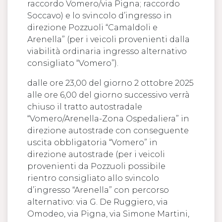
raccordo Vomero/via Pigna; raccordo
Soccavo) e lo svincolo d’ingresso in
direzione Pozzuoli “Camaldoli e
Arenella” (per i veicoli provenienti dalla
viabilità ordinaria ingresso alternativo
consigliato “Vomero”).
dalle ore 23,00 del giorno 2 ottobre 2025
alle ore 6,00 del giorno successivo verrà
chiuso il tratto autostradale
“Vomero/Arenella-Zona Ospedaliera” in
direzione autostrade con conseguente
uscita obbligatoria “Vomero” in
direzione autostrade (per i veicoli
provenienti da Pozzuoli possibile
rientro consigliato allo svincolo
d’ingresso “Arenella” con percorso
alternativo: via G. De Ruggiero, via
Omodeo, via Pigna, via Simone Martini,