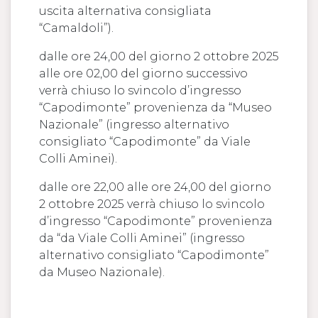
uscita alternativa consigliata
“Camaldoli”).
dalle ore 24,00 del giorno 2 ottobre 2025
alle ore 02,00 del giorno successivo
verrà chiuso lo svincolo d’ingresso
“Capodimonte” provenienza da “Museo
Nazionale” (ingresso alternativo
consigliato “Capodimonte” da Viale
Colli Aminei).
dalle ore 22,00 alle ore 24,00 del giorno
2 ottobre 2025 verrà chiuso lo svincolo
d’ingresso “Capodimonte” provenienza
da “da Viale Colli Aminei” (ingresso
alternativo consigliato “Capodimonte”
da Museo Nazionale).