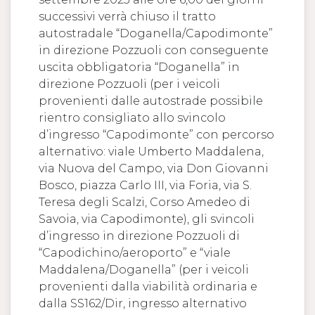
successivi verrà chiuso il tratto
autostradale “Doganella/Capodimonte”
in direzione Pozzuoli con conseguente
uscita obbligatoria “Doganella” in
direzione Pozzuoli (per i veicoli
provenienti dalle autostrade possibile
rientro consigliato allo svincolo
d’ingresso “Capodimonte” con percorso
alternativo: viale Umberto Maddalena,
via Nuova del Campo, via Don Giovanni
Bosco, piazza Carlo III, via Foria, via S.
Teresa degli Scalzi, Corso Amedeo di
Savoia, via Capodimonte), gli svincoli
d’ingresso in direzione Pozzuoli di
“Capodichino/aeroporto” e “viale
Maddalena/Doganella” (per i veicoli
provenienti dalla viabilità ordinaria e
dalla SS162/Dir, ingresso alternativo