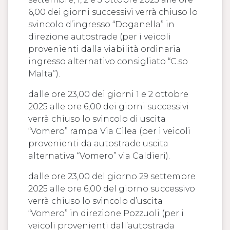
6,00 dei giorni successivi verrà chiuso lo
svincolo d’ingresso “Doganella” in
direzione autostrade (per i veicoli
provenienti dalla viabilità ordinaria
ingresso alternativo consigliato “C.so
Malta”).
dalle ore 23,00 dei giorni 1 e 2 ottobre
2025 alle ore 6,00 dei giorni successivi
verrà chiuso lo svincolo di uscita
“Vomero” rampa Via Cilea (per i veicoli
provenienti da autostrade uscita
alternativa “Vomero” via Caldieri).
dalle ore 23,00 del giorno 29 settembre
2025 alle ore 6,00 del giorno successivo
verrà chiuso lo svincolo d’uscita
“Vomero” in direzione Pozzuoli (per i
veicoli provenienti dall’autostrada