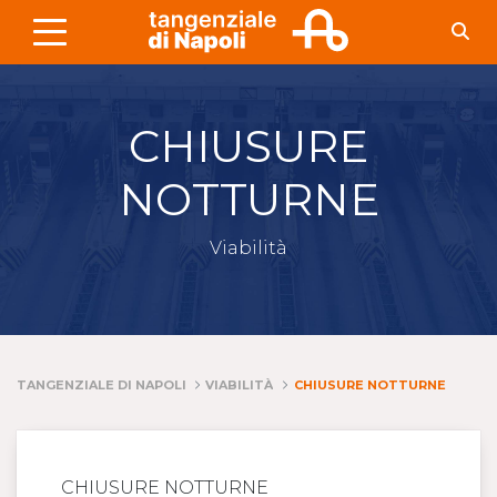
Skip to Main Content
CHIUSURE
NOTTURNE
Viabilità
TANGENZIALE DI NAPOLI
VIABILITÀ
CHIUSURE NOTTURNE
CHIUSURE NOTTURNE