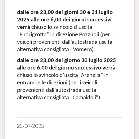
dalle ore 23,00 dei giorni 30 e 31 luglio
2025 alle ore 6,00 dei giorni successivi
verrà
chiuso lo svincolo d’uscita
“Fuorigrotta” in direzione Pozzuoli (per i
veicoli provenienti dall’autostrada uscita
alternativa consigliata “Vomero).
dalle ore 23,00 del giorno 30 luglio 2025
alle ore 6,00 del giorno successivo verrà
chiuso lo svincolo d’uscita “Arenella” in
entrambe le direzioni (per i veicoli
provenienti dall’autostrada uscita
alternativa consigliata “Camaldoli”).
29-07-2025