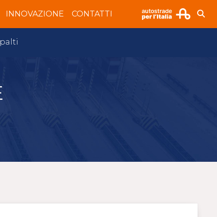
INNOVAZIONE
CONTATTI
palti
E