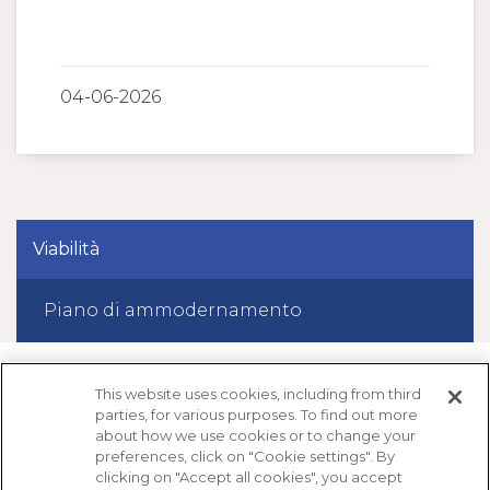
04-06-2026
Viabilità
Piano di ammodernamento
This website uses cookies, including from third
parties, for various purposes. To find out more
about how we use cookies or to change your
preferences, click on "Cookie settings". By
clicking on "Accept all cookies", you accept