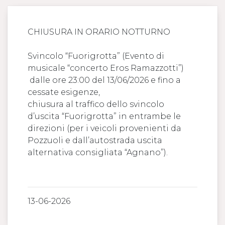
CHIUSURA IN ORARIO NOTTURNO
Svincolo “Fuorigrotta” (Evento di
musicale “concerto Eros Ramazzotti”)
dalle ore 23:00 del 13/06/2026 e fino a
cessate esigenze,
chiusura al traffico dello svincolo
d’uscita “Fuorigrotta” in entrambe le
direzioni (per i veicoli provenienti da
Pozzuoli e dall’autostrada uscita
alternativa consigliata “Agnano”).
13-06-2026