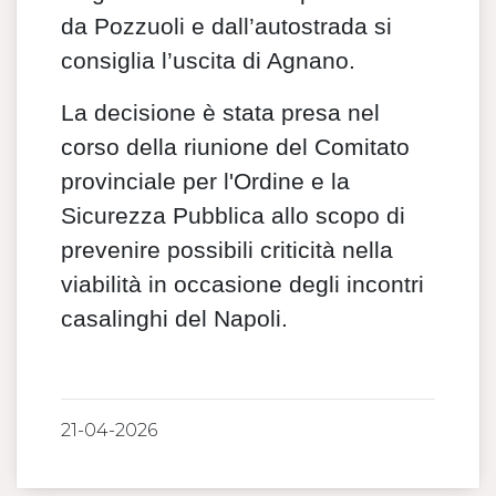
da Pozzuoli e dall’autostrada si
consiglia l’uscita di Agnano.
La decisione è stata presa nel
corso della riunione del Comitato
provinciale per l'Ordine e la
Sicurezza Pubblica allo scopo di
prevenire possibili criticità nella
viabilità in occasione degli incontri
casalinghi del Napoli.
21-04-2026