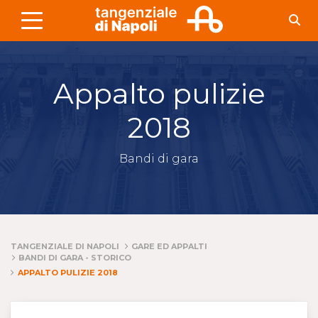
Skip to Main Content
Appalto pulizie
2018
Bandi di gara
TANGENZIALE DI NAPOLI
GARE ED APPALTI
BANDI DI GARA - STORICO
APPALTO PULIZIE 2018