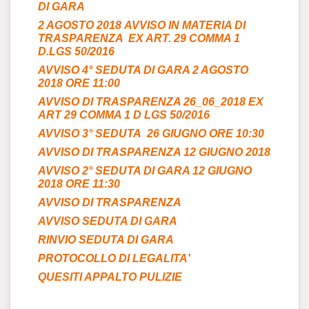
DI GARA
2 AGOSTO 2018
AVVISO IN MATERIA DI
TRASPARENZA EX ART. 29 COMMA 1
D.LGS 50/2016
AVVISO 4° SEDUTA DI GARA 2 AGOSTO
2018 ORE 11:00
AVVISO DI TRASPARENZA 26_06_2018 EX
ART 29 COMMA 1 D LGS 50/2016
AVVISO 3° SEDUTA 26 GIUGNO ORE 10:30
AVVISO DI TRASPARENZA 12 GIUGNO 2018
AVVISO 2° SEDUTA DI GARA 12 GIUGNO
2018 ORE 11:30
AVVISO DI TRASPARENZA
AVVISO SEDUTA DI GARA
RINVIO SEDUTA DI GARA
PROTOCOLLO DI LEGALITA'
QUESITI APPALTO PULIZIE