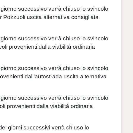
 giorno successivo verrà chiuso lo svincolo
r Pozzuoli uscita alternativa consigliata
 giorno successivo verrà chiuso lo svincolo
oli provenienti dalla viabilità ordinaria
 giorno successivo verrà chiuso lo svincolo
rovenienti dall’autostrada uscita alternativa
 giorno successivo verrà chiuso lo svincolo
li provenienti dalla viabilità ordinaria
dei giorni successivi verrà chiuso lo