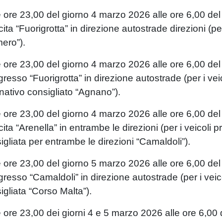
e ore 23,00 del giorno 4 marzo 2026 alle ore 6,00 del
cita “Fuorigrotta” in direzione autostrade direzioni (pe
ero”).
e ore 23,00 del giorno 4 marzo 2026 alle ore 6,00 del
ngresso “Fuorigrotta” in direzione autostrade (per i veic
rnativo consigliato “Agnano”).
e ore 23,00 del giorno 4 marzo 2026 alle ore 6,00 del
cita “Arenella” in entrambe le direzioni (per i veicoli p
igliata per entrambe le direzioni “Camaldoli”).
e ore 23,00 del giorno 5 marzo 2026 alle ore 6,00 del
ngresso “Camaldoli” in direzione autostrade (per i veico
igliata “Corso Malta”).
e ore 23,00 dei giorni 4 e 5 marzo 2026 alle ore 6,00 