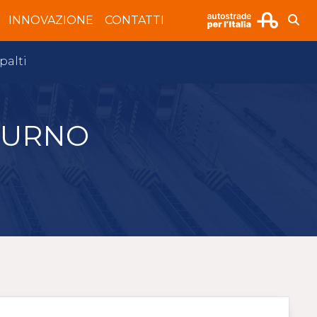
INNOVAZIONE
CONTATTI
palti
TURNO