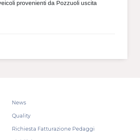
veicoli provenienti da Pozzuoli uscita
News
Quality
Richiesta Fatturazione Pedaggi