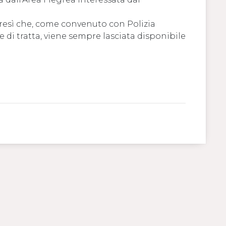
ltresì che, come convenuto con Polizia
 di tratta, viene sempre lasciata disponibile