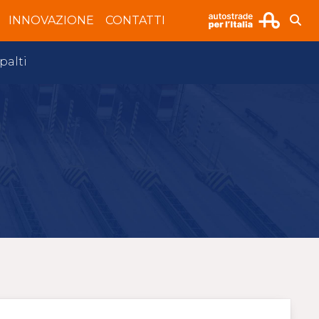
INNOVAZIONE
CONTATTI
palti